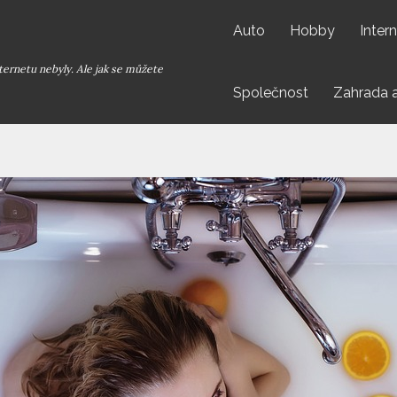
Auto
Hobby
Inter
ternetu nebyly. Ale jak se můžete
Společnost
Zahrada 