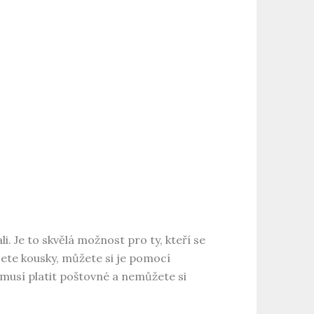
li. Je to skvělá možnost pro ty, kteří se
cete kousky, můžete si je pomocí
 musí platit poštovné a nemůžete si