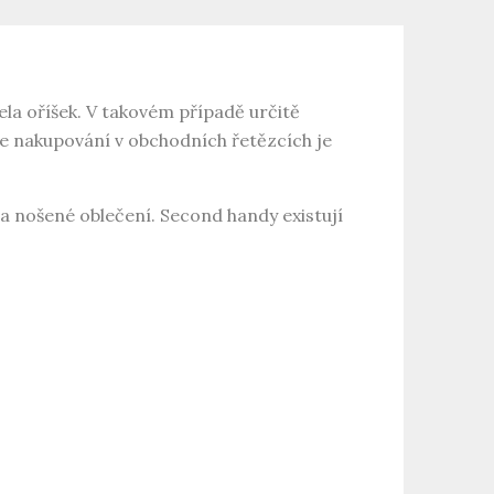
la oříšek. V takovém případě určitě
e nakupování v obchodních řetězcích je
 a nošené oblečení. Second handy existují